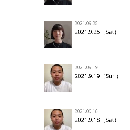
2021.09.25
2021.9.25（Sat）
2021.09.19
2021.9.19（Sun）
2021.09.18
2021.9.18（Sat）