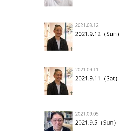
2021.09.12
2021.9.12（Sun）
2021.09.11
2021.9.11（Sat）
2021.09.05
2021.9.5（Sun）