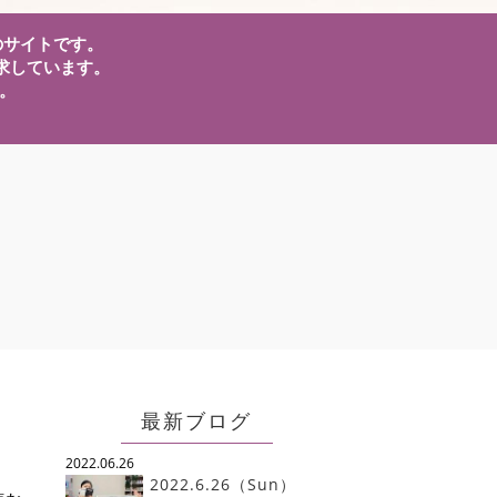
」のサイトです。
求しています。
。
。
最新ブログ
2022.06.26
2022.6.26（Sun）