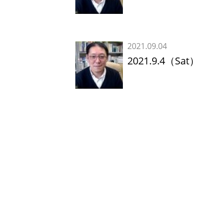
2021.09.04
2021.9.4（Sat）