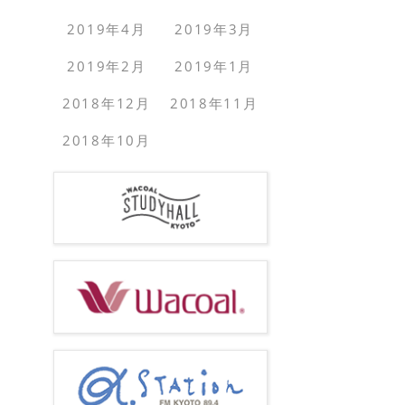
2019年4月
2019年3月
2019年2月
2019年1月
2018年12月
2018年11月
2018年10月