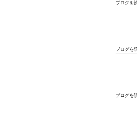
ブログを
ブログを
ブログを