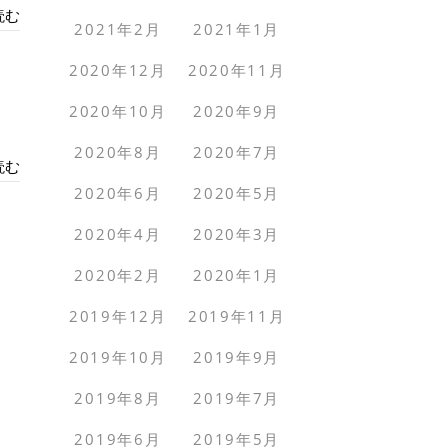
読む
2021年2月
2021年1月
2020年12月
2020年11月
2020年10月
2020年9月
2020年8月
2020年7月
読む
2020年6月
2020年5月
2020年4月
2020年3月
2020年2月
2020年1月
2019年12月
2019年11月
2019年10月
2019年9月
2019年8月
2019年7月
2019年6月
2019年5月