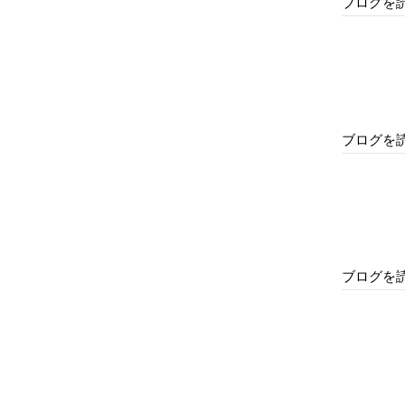
ブログを
ブログを
ブログを