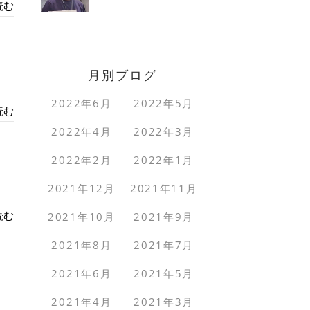
読む
月別ブログ
2022年6月
2022年5月
読む
2022年4月
2022年3月
2022年2月
2022年1月
2021年12月
2021年11月
読む
2021年10月
2021年9月
2021年8月
2021年7月
2021年6月
2021年5月
2021年4月
2021年3月