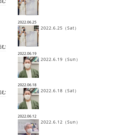
読む
2022.06.25
2022.6.25（Sat）
読む
2022.06.19
2022.6.19（Sun）
2022.06.18
2022.6.18（Sat）
読む
2022.06.12
2022.6.12（Sun）