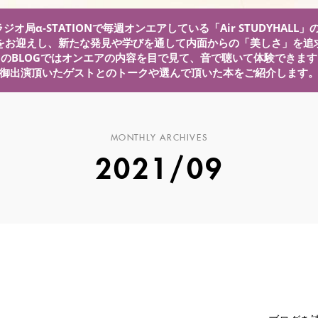
ジオ局α-STATIONで毎週オンエアしている「Air STUDYHALL
をお迎えし、新たな発見や学びを通して内面からの「美しさ」を追
このBLOGではオンエアの内容を目で見て、音で聴いて体験できます
御出演頂いたゲストとのトークや選んで頂いた本をご紹介します
MONTHLY ARCHIVES
2021/09