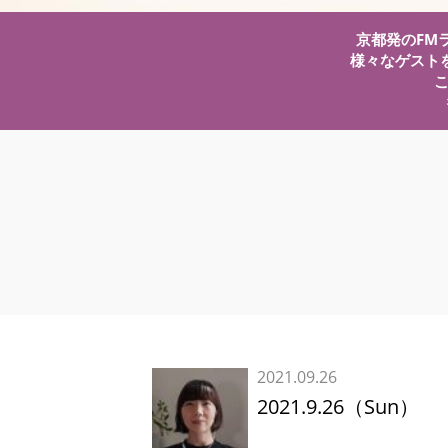
京都発のFMラ
様々なゲスト
2021.09.26
2021.9.26（Sun）