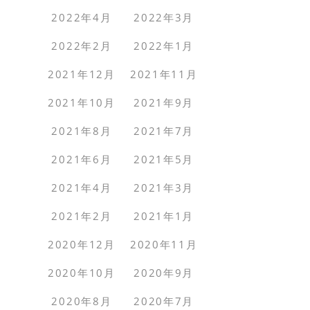
2022年4月
2022年3月
2022年2月
2022年1月
2021年12月
2021年11月
2021年10月
2021年9月
2021年8月
2021年7月
2021年6月
2021年5月
2021年4月
2021年3月
2021年2月
2021年1月
2020年12月
2020年11月
2020年10月
2020年9月
2020年8月
2020年7月