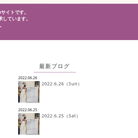
」のサイトです。
求しています。
。
。
最新ブログ
2022.06.26
2022.6.26（Sun）
2022.06.25
2022.6.25（Sat）