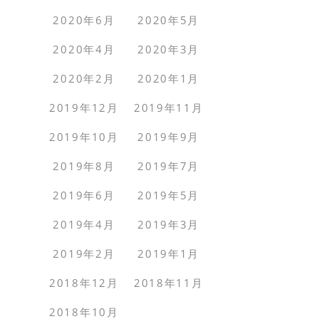
2020年6月
2020年5月
2020年4月
2020年3月
2020年2月
2020年1月
2019年12月
2019年11月
2019年10月
2019年9月
2019年8月
2019年7月
2019年6月
2019年5月
2019年4月
2019年3月
2019年2月
2019年1月
2018年12月
2018年11月
2018年10月