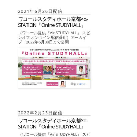
2021年6月26日配信
ワコールスタディホール京都×α-
STATION『Online STUDYHALL』
（ワコール提供『Air STUDYHALL』 スピ
ンオフ オンライン配信番組）アーカイ
ブ 2022年6月30日まで公開
2022年2月23日配信
ワコールスタディホール京都×α-
STATION『Online STUDYHALL』
（ワコール提供『Air STUDYHALL』 スピ