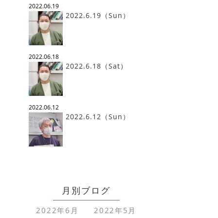
2022.06.19
2022.6.19（Sun）
2022.06.18
2022.6.18（Sat）
2022.06.12
2022.6.12（Sun）
月別ブログ
2022年6月
2022年5月