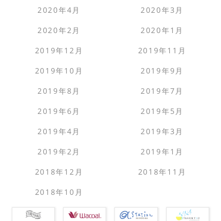
2020年4月
2020年3月
2020年2月
2020年1月
2019年12月
2019年11月
2019年10月
2019年9月
2019年8月
2019年7月
2019年6月
2019年5月
2019年4月
2019年3月
2019年2月
2019年1月
2018年12月
2018年11月
2018年10月