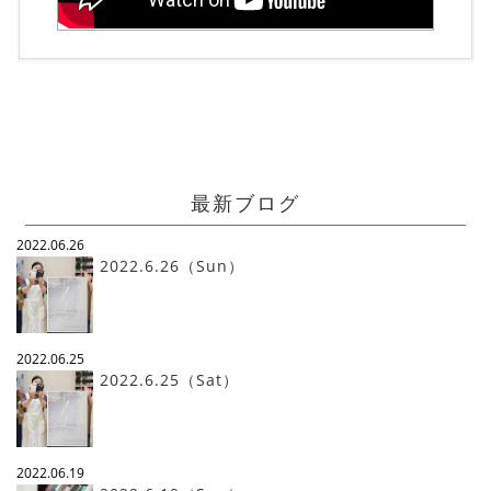
最新ブログ
2022.06.26
2022.6.26（Sun）
2022.06.25
2022.6.25（Sat）
2022.06.19