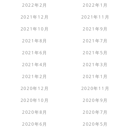
2022年2月
2022年1月
2021年12月
2021年11月
2021年10月
2021年9月
2021年8月
2021年7月
2021年6月
2021年5月
2021年4月
2021年3月
2021年2月
2021年1月
2020年12月
2020年11月
2020年10月
2020年9月
2020年8月
2020年7月
2020年6月
2020年5月