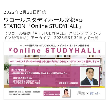
2022年2月23日配信
ワコールスタディホール京都×α-
STATION『Online STUDYHALL』
（ワコール提供『Air STUDYHALL』 スピンオフ オンラ
イン配信番組）アーカイブ 2023年3月31日まで公開