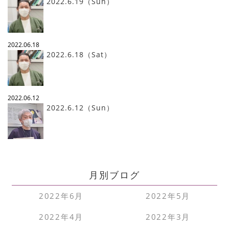
2022.6.19（Sun）
2022.06.18
2022.6.18（Sat）
2022.06.12
2022.6.12（Sun）
月別ブログ
2022年6月
2022年5月
2022年4月
2022年3月