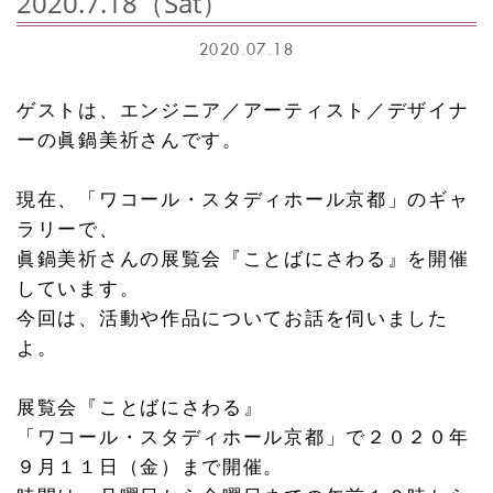
2020.7.18（Sat）
2020.07.18
ゲストは、エンジニア／アーティスト／デザイナ
ーの眞鍋美祈さんです。
現在、「ワコール・スタディホール京都」のギャ
ラリーで、
眞鍋美祈さんの展覧会『ことばにさわる』を開催
しています。
今回は、活動や作品についてお話を伺いました
よ。
展覧会『ことばにさわる』
「ワコール・スタディホール京都」で２０２０年
９月１１日（金）まで開催。