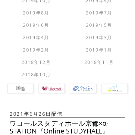
2019年10月
2019年9月
2019年8月
2019年7月
2019年6月
2019年5月
2019年4月
2019年3月
2019年2月
2019年1月
2018年12月
2018年11月
2018年10月
2021年6月26日配信
ワコールスタディホール京都×α-
STATION『Online STUDYHALL』