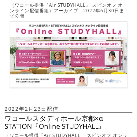
（ワコール提供『Air STUDYHALL』 スピンオフ オ
ンライン配信番組）アーカイブ 2022年6月30日ま
で公開
2022年2月23日配信
ワコールスタディホール京都×α-
STATION『Online STUDYHALL』
（ワコール提供『Air STUDYHALL』 スピンオフ オンラ