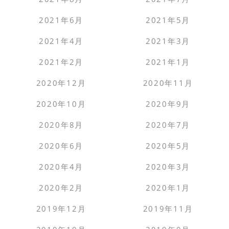
2021年6月
2021年5月
2021年4月
2021年3月
2021年2月
2021年1月
2020年12月
2020年11月
2020年10月
2020年9月
2020年8月
2020年7月
2020年6月
2020年5月
2020年4月
2020年3月
2020年2月
2020年1月
2019年12月
2019年11月