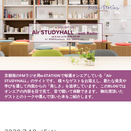
京都発のFMラジオ局α-STATIONで毎週オンエアしている「Air
STUDYHALL」のサイトです。
様々なゲストをお迎えし、新たな発見や
学びを通して内面からの「美しさ」を追求しています。
このBLOGでは
オンエアの内容を目で見て、音で聴いて体験できます。
御出演頂いた
ゲストとのトークや選んで頂いた本をご紹介します。