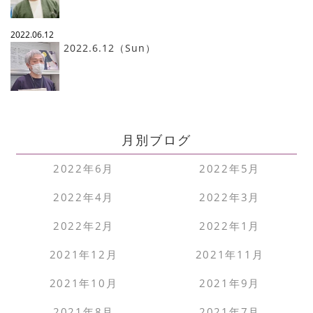
2022.06.12
2022.6.12（Sun）
月別ブログ
2022年6月
2022年5月
2022年4月
2022年3月
2022年2月
2022年1月
2021年12月
2021年11月
2021年10月
2021年9月
2021年8月
2021年7月