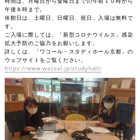
時間は、月曜日から金曜日までの午前１０時から
午後８時まで。
休館日は、土曜日、日曜日、祝日。入場は無料で
す。
ご入場に際しては、「新型コロナウイルス」感染
拡大予防のご協力をお願いします。
詳しくは、「ワコール・スタディホール京都」の
ウェブサイトをご覧ください。
https://www.wacoal.jp/studyhall/