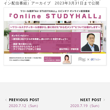
イン配信番組）アーカイブ 2023年3月31日まで公開
PREVIOUS POST
NEXT POST
2020.7.12（Sun）
2020.7.19（Sun）