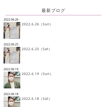
最新ブログ
2022.06.26
2022.6.26（Sun）
2022.06.25
2022.6.25（Sat）
2022.06.19
2022.6.19（Sun）
2022.06.18
2022.6.18（Sat）