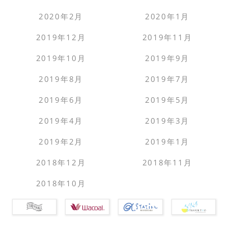
2020年2月
2020年1月
2019年12月
2019年11月
2019年10月
2019年9月
2019年8月
2019年7月
2019年6月
2019年5月
2019年4月
2019年3月
2019年2月
2019年1月
2018年12月
2018年11月
2018年10月