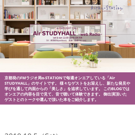
京都発のFMラジオ局α-STATIONで毎週オンエアしている「Air
STUDYHALL」のサイトです。
様々なゲストをお迎えし、新たな発見や
学びを通して内面からの「美しさ」を追求しています。
このBLOGでは
オンエアの内容を目で見て、音で聴いて体験できます。
御出演頂いた
ゲストとのトークや選んで頂いた本をご紹介します。