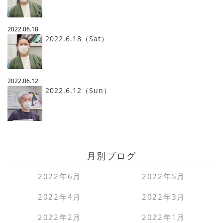
2022.06.18
2022.6.18（Sat）
2022.06.12
2022.6.12（Sun）
月別ブログ
2022年6月
2022年5月
2022年4月
2022年3月
2022年2月
2022年1月