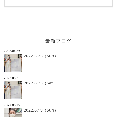
最新ブログ
2022.06.26
2022.6.26（Sun）
2022.06.25
2022.6.25（Sat）
2022.06.19
2022.6.19（Sun）