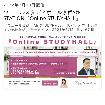
2022年2月23日配信
ワコールスタディホール京都×α-
STATION『Online STUDYHALL』
（ワコール提供『Air STUDYHALL』 スピンオフ オンラ
イン配信番組）アーカイブ 2023年3月31日まで公開