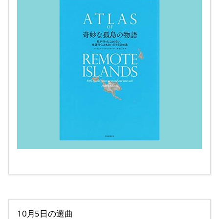
10月5日の選曲