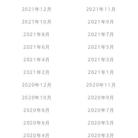
2021年12月
2021年11月
2021年10月
2021年9月
2021年8月
2021年7月
2021年6月
2021年5月
2021年4月
2021年3月
2021年2月
2021年1月
2020年12月
2020年11月
2020年10月
2020年9月
2020年8月
2020年7月
2020年6月
2020年5月
2020年4月
2020年3月